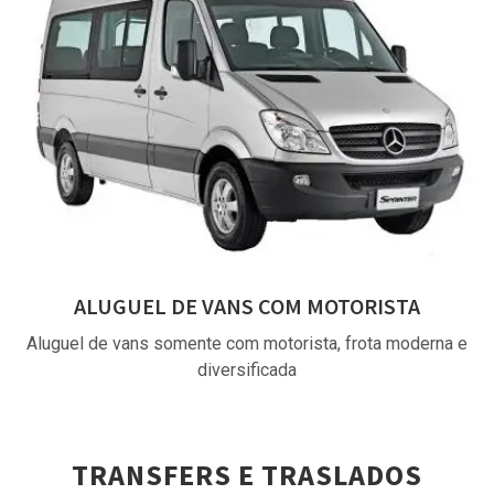
ALUGUEL DE VANS COM MOTORISTA
Aluguel de vans somente com motorista, frota moderna e
diversificada
TRANSFERS E TRASLADOS