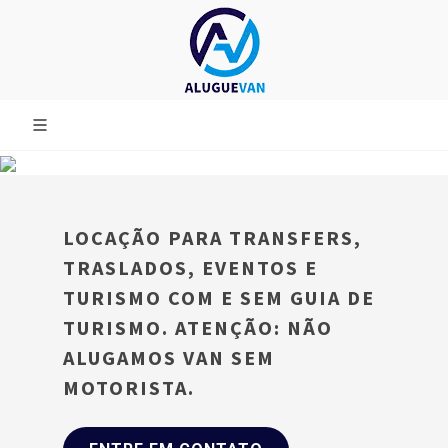
LOCAÇÃO PARA TRANSFERS,
TRASLADOS, EVENTOS E
TURISMO COM E SEM GUIA DE
TURISMO. ATENÇÃO: NÃO
ALUGAMOS VAN SEM
MOTORISTA.