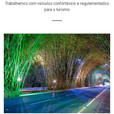
Trabalhamos com veículos confortáveis e regulamentados
para o turismo