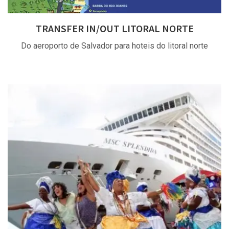
TRANSFER IN/OUT LITORAL NORTE
Do aeroporto de Salvador para hoteis do litoral norte