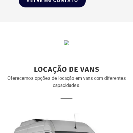
ENTRE EM CONTATO
LOCAÇÃO DE VANS
Oferecemos opções de locação em vans com diferentes
capacidades.