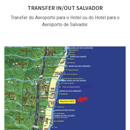
TRANSFER IN/OUT SALVADOR
Transfer do Aeroporto para o Hotel ou do Hotel para o
Aeroporto de Salvador.